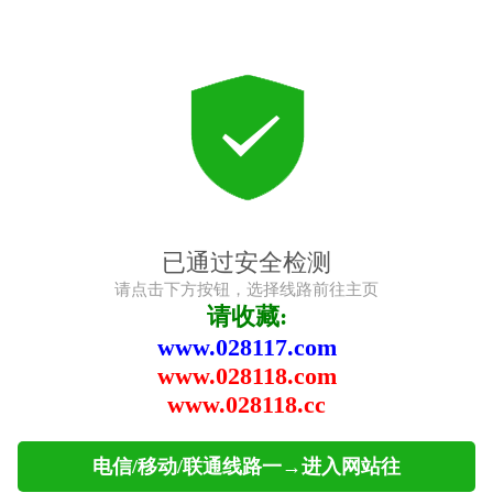
已通过安全检测
请点击下方按钮，选择线路前往主页
请收藏:
www.028117.com
www.028118.com
www.028118.cc
电信/移动/联通线路一→进入网站往